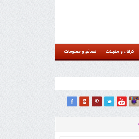
كراتان و مقبلات
نصائح و معلومات