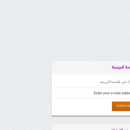
مة البريدية
 فى قائمتنا البريدية
Subscri