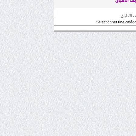
ف الأطباق
 الأطباق