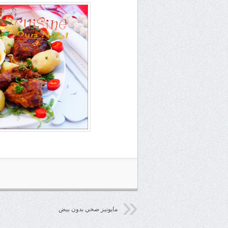
مايونيز صحي بدون بيض