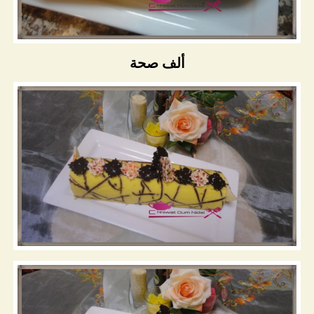
ألف صحة