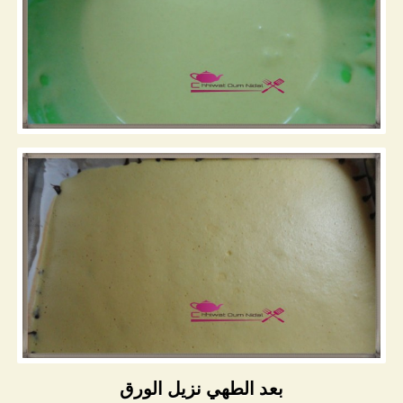
بعد الطهي نزيل الورق