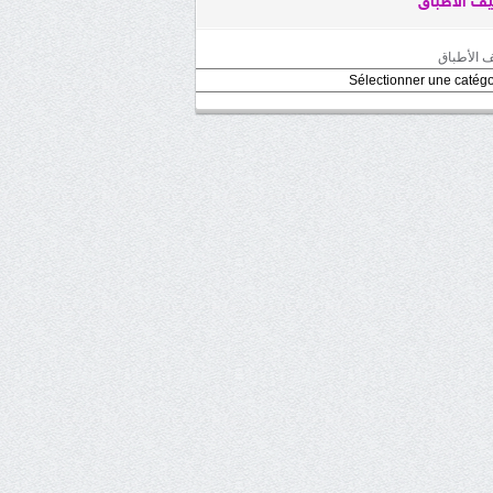
ف الأطباق
 الأطباق