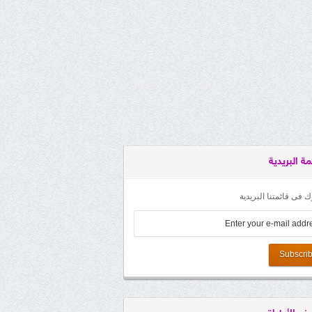
مة البريدية
 فى قائمتنا البريدية
Subscri