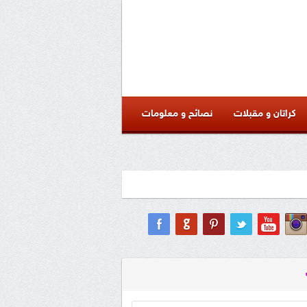
كراتان و مقبلات
نصائح و معلومات