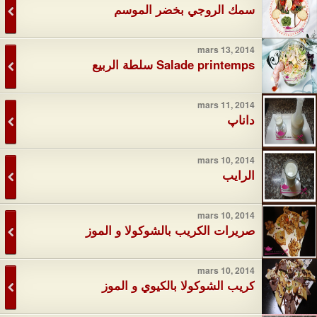
سمك الروجي بخضر الموسم
mars 13, 2014
Salade printemps سلطة الربيع
mars 11, 2014
داناپ
mars 10, 2014
الرايب
mars 10, 2014
صريرات الكريب بالشوكولا و الموز
mars 10, 2014
كريب الشوكولا بالكيوي و الموز