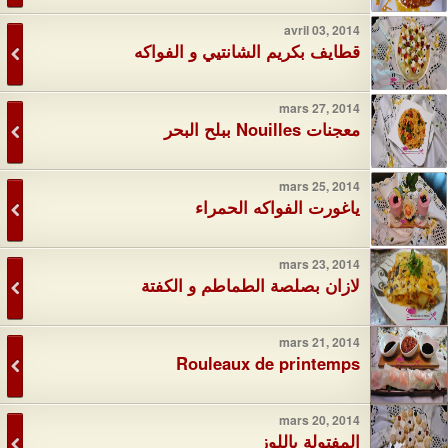
avril 03, 2014
قطايف بكريم الشانتيي و الفواكه
mars 27, 2014
معجنات Nouilles ببلح البحر
mars 25, 2014
ياغورت الفواكه الحمراء
mars 23, 2014
لازان بصلصة الطماطم و الكفتة
mars 21, 2014
Rouleaux de printemps
mars 20, 2014
المفتولة باللوز