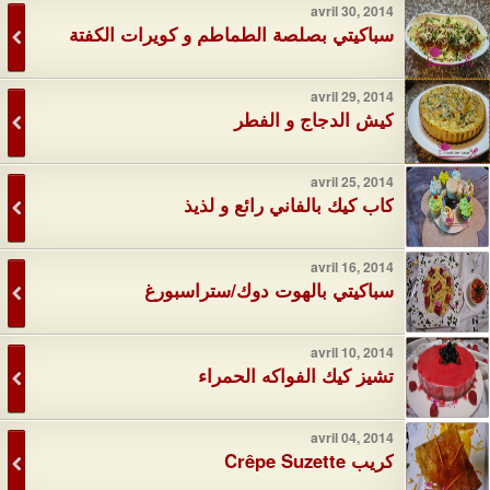
avril 30, 2014
سباكيتي بصلصة الطماطم و كويرات الكفتة
avril 29, 2014
كيش الدجاج و الفطر
avril 25, 2014
كاب كيك بالفاني رائع و لذيذ
avril 16, 2014
سباكيتي بالهوت دوك/ستراسبورغ
avril 10, 2014
تشيز كيك الفواكه الحمراء
avril 04, 2014
كريب Crêpe Suzette