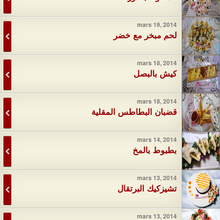
mars 19, 2014
لحم مبخر مع خضر
mars 18, 2014
كيش بالبصل
mars 18, 2014
قضبان البطاطس المقلية
mars 14, 2014
بطبوط بالمخ
mars 13, 2014
تشيزكيك البرتقال
mars 13, 2014