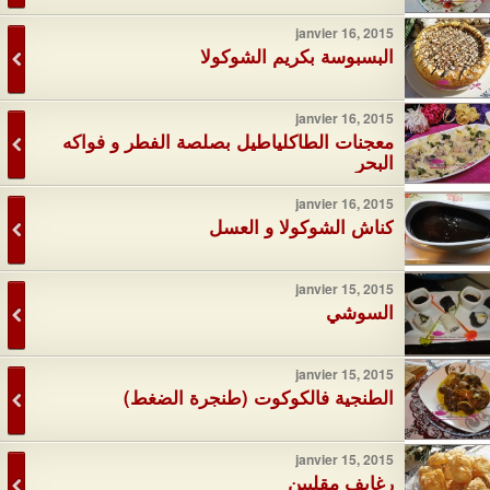
janvier 16, 2015
البسبوسة بكريم الشوكولا
janvier 16, 2015
معجنات الطاكلياطيل بصلصة الفطر و فواكه
البحر
janvier 16, 2015
كناش الشوكولا و العسل
janvier 15, 2015
السوشي
janvier 15, 2015
الطنجية فالكوكوت (طنجرة الضغط)
janvier 15, 2015
رغايف مقليين