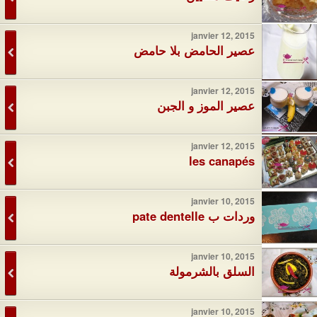
janvier 12, 2015
عصير الحامض بلا حامض
janvier 12, 2015
عصير الموز و الجبن
janvier 12, 2015
les canapés
janvier 10, 2015
وردات ب pate dentelle
janvier 10, 2015
السلق بالشرمولة
janvier 10, 2015