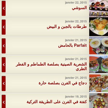
janvier 22, 2015
السوشي
janvier 22, 2015
طرطات بالجبن و البيض
janvier 21, 2015
Parfait بالحامض
janvier 21, 2015
الشعرية الصينية بصلصة الطماطم و الفطر
الطري
janvier 21, 2015
دجاج في الفرن بصلصة حارة
janvier 19, 2015
كفتة في الفرن على الطريقة التركية