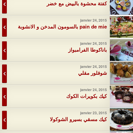
كفتة محشوة بالبيض مع خضر
janvier 24, 2015
pain de mie بالسومون المدخن و الانشوبة
janvier 24, 2015
باناكوطا الفرامبواز
janvier 24, 2015
شوفلور مقلي
janvier 24, 2015
كيك بكويرات الكوك
janvier 23, 2015
كيك مسقي بسيرو الشوكولا