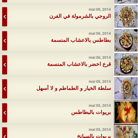
mai 06, 2014
الروجي بالشرمولة في الفرن
mai 06, 2014
بطاطس بالاعشاب المنسمة
mai 06, 2014
قرع اخضر بالاعشاب المنسمة
mai 06, 2014
سلطة الخيار و الطماطم و لا أسهل
mai 05, 2014
بريوات بالبطاطس
mai 05, 2014
بريوات بالسبانخ