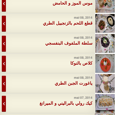
موس الموز و الحامض
mai 08, 2014
قطع اللحم بالزنجبيل الطري
mai 08, 2014
سلطة الملفوف البنفسجي
mai 08, 2014
كلاص بالنوكا
mai 08, 2014
ياغورت الجبن الطري
mai 07, 2014
كيك رولي بالبراليني و الميرانغ