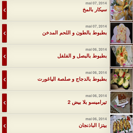
mai 07, 2014
سيكار بالمخ
mai 07, 2014
بطبوط بالطون و اللحم المدخن
mai 06, 2014
بطبوط بالبصل و الفلفل
mai 06, 2014
بطبوط بالدجاج و صلصة الياغورت
mai 06, 2014
تيراميسو بلا بيض 2
mai 06, 2014
بيتزا الباذنجان