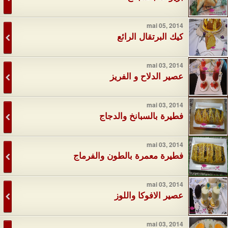
mai 05, 2014
كيك البرتقال الرائع
mai 03, 2014
عصير الدلاح و الفريز
mai 03, 2014
فطيرة بالسبانخ والدجاج
mai 03, 2014
فطيرة معمرة بالطون والفرماج
mai 03, 2014
عصير الافوكا واللوز
mai 03, 2014