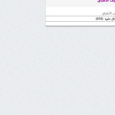
ف الأطباق
 الأطباق