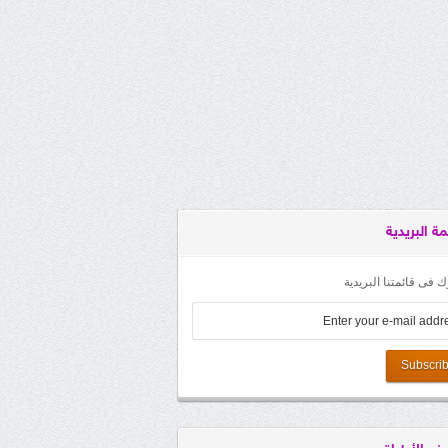
مة البريدية
 فى قائمتنا البريدية
Subscri