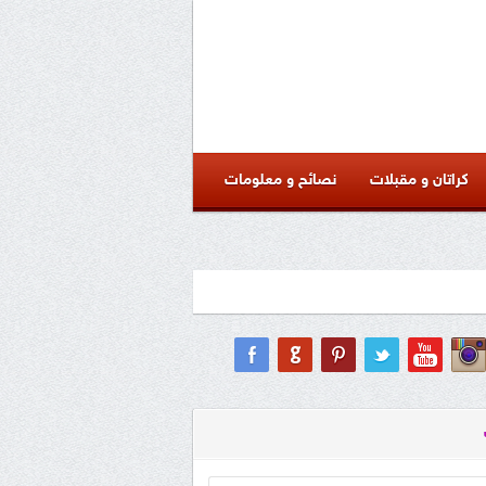
كراتان و مقبلات
نصائح و معلومات