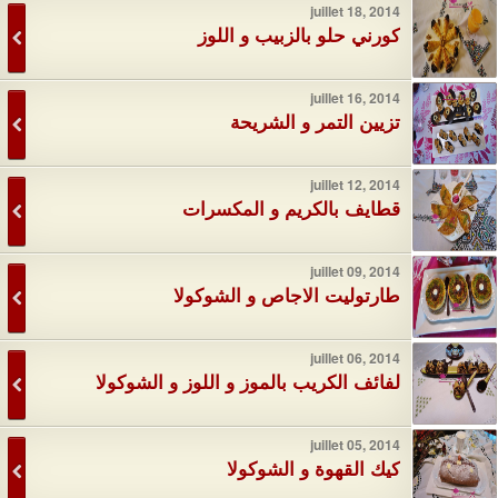
juillet 18, 2014
كورني حلو بالزبيب و اللوز
juillet 16, 2014
تزيين التمر و الشريحة
juillet 12, 2014
قطايف بالكريم و المكسرات
juillet 09, 2014
طارتوليت الاجاص و الشوكولا
juillet 06, 2014
لفائف الكريب بالموز و اللوز و الشوكولا
juillet 05, 2014
كيك القهوة و الشوكولا