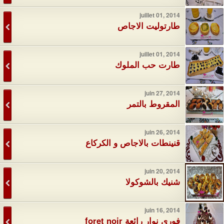
juillet 01, 2014
طارتوليت الاجاص
juillet 01, 2014
طارت حب الملوك
juin 27, 2014
المقروط بالتمر
juin 26, 2014
قنينطات بالاجاص و الكركاع
juin 20, 2014
شنيك بالشوكولا
juin 16, 2014
فوري نوار رائعة foret noir