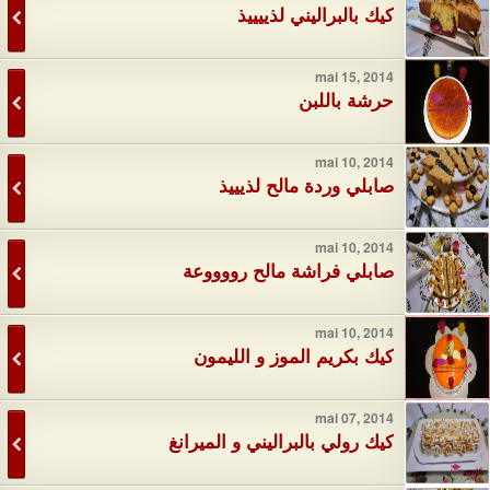
كيك بالبراليني لذييييذ
mai 15, 2014
حرشة باللبن
mai 10, 2014
صابلي وردة مالح لذيييذ
mai 10, 2014
صابلي فراشة مالح رووووعة
mai 10, 2014
كيك بكريم الموز و الليمون
mai 07, 2014
كيك رولي بالبراليني و الميرانغ