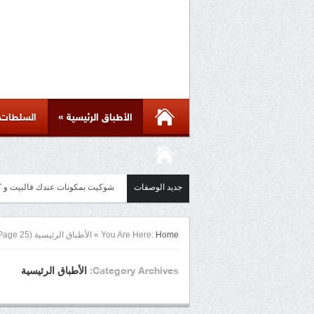
»
الأطباق الرئيسية
السلطات
جديد الوصفات
مائدة أسيوية بأكثر من ست وصفات 
Home
You Are Here:
»
الأطباق الرئيسية
(Page 25)
الأطباق الرئيسية
Category Archives: