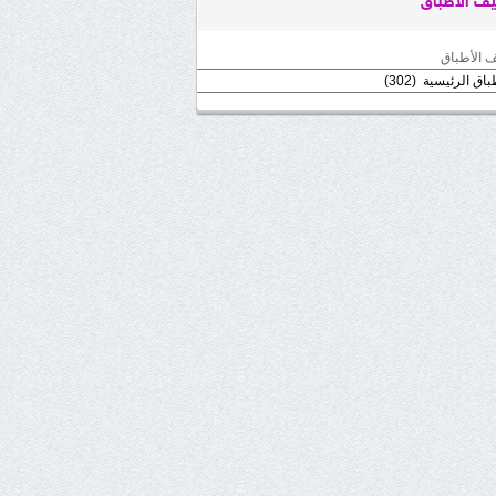
ف الأطباق
 الأطباق