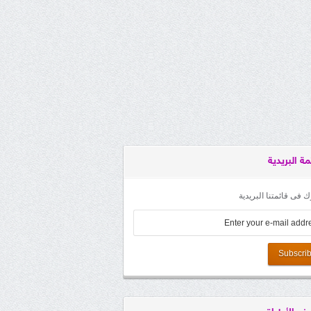
مة البريدية
 فى قائمتنا البريدية
Subscri