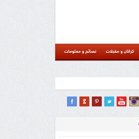
كراتان و مقبلات
نصائح و معلومات