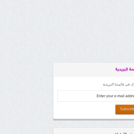
مة البريدية
 فى قائمتنا البريدية
Subscri