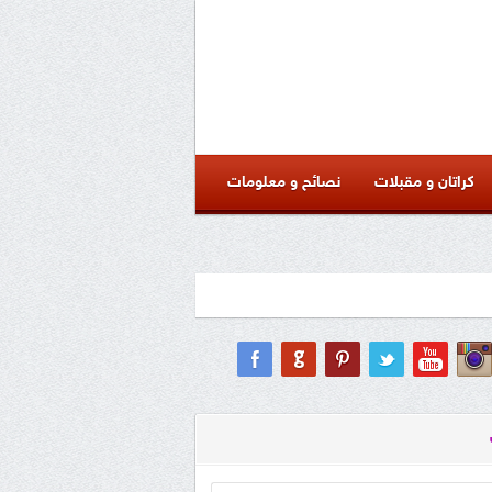
كراتان و مقبلات
نصائح و معلومات