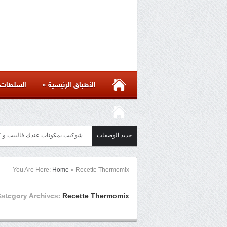
»
الأطباق الرئيسية
السلطات
جديد الوصفات
شوكيت بمكونات عند Chouquettes au chocolat
You Are Here:
Home
»
Recette Thermomix
Recette Thermomix
ategory Archives: