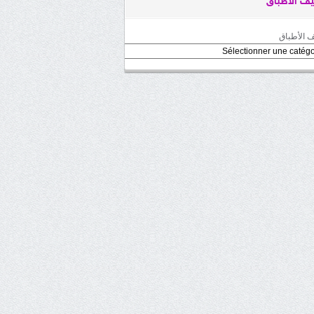
ف الأطباق
 الأطباق