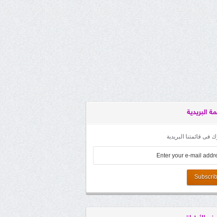
مة البريدية
 فى قائمتنا البريدية
Subscri