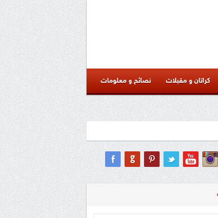
كراتان و مقبلات
نصائح و معلومات