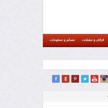
كراتان و مقبلات
نصائح و معلومات