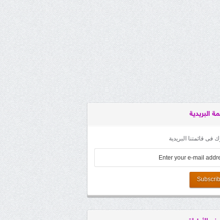
مة البريدية
 فى قائمتنا البريدية
Subscri