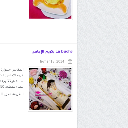
La buche بكريم الإجاص
février 18, 2014
الطريقة: نمزج ال