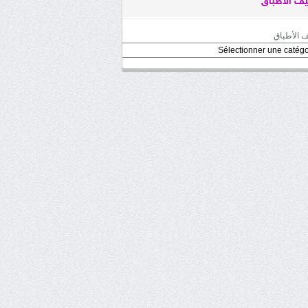
ف الأطباق
 الأطباق