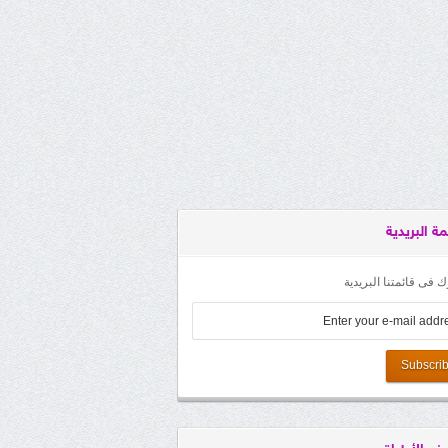
مة البريدية
 فى قائمتنا البريدية
Subscri