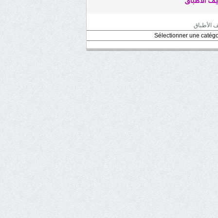
ف الأطباق
 الأطباق