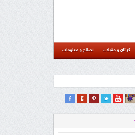
كراتان و مقبلات
نصائح و معلومات