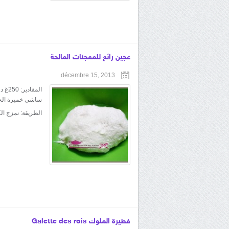
عجين رائع للمعجنات المالحة
décembre 15, 2013
ساشي خميرة الح
الطريقة: نمزج ال
فطيرة الملوك Galette des rois