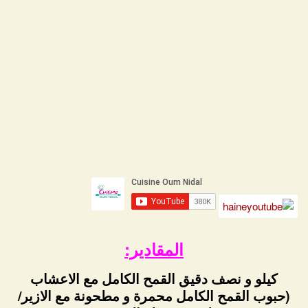
المقادير:
كيلو و نصف دقيق القمح الكامل مع الاعشاب
(حبوب القمح الكامل محمرة و مطحونة مع الازير/