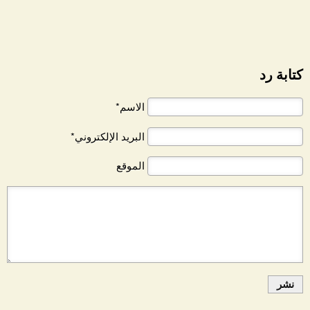
كتابة رد
الاسم*
البريد الإلكتروني*
الموقع
نشر