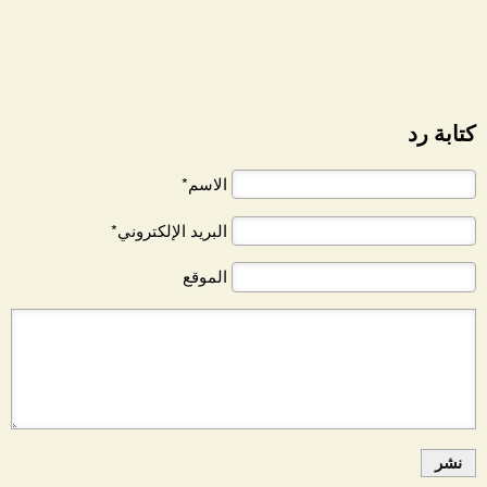
كتابة رد
الاسم*
البريد الإلكتروني*
الموقع
نشر