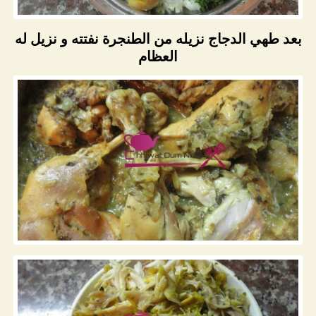
بعد طهي الدجاج نزيله من الطنجرة نفتته و نزيل له
العظام