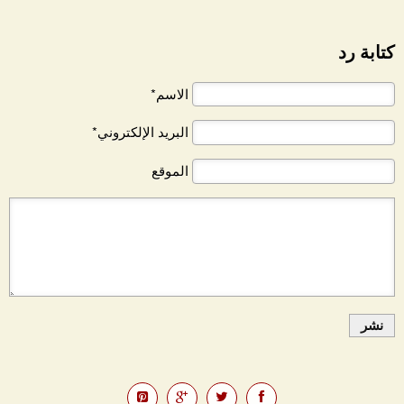
كتابة رد
الاسم*
البريد الإلكتروني*
الموقع
نشر