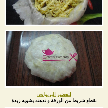
لتحضير البريوات:
نقطع شريط من الورقة و ندهنه بشويه زبدة