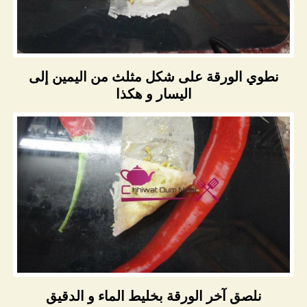
نطوي الورقة على شكل مثلث من اليمين إلى
اليسار و هكذا
نلصق آخر الورقة بخليط الماء و الدقيق