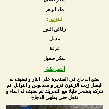
ماء الزهر
للتزيين:
رقائق اللوز
عسل
قرفة
سكر صقيل
الطريقة:
نضع الدجاج في الطنجرة على النار و نضيف له
البصل زيت الزيتون قزبر و معدنوس و التوابل ثم
نتركه يتشحر قليلا مع التحريك ثم نضيف له الماء و
نقفل حتى يطهى الدجاج