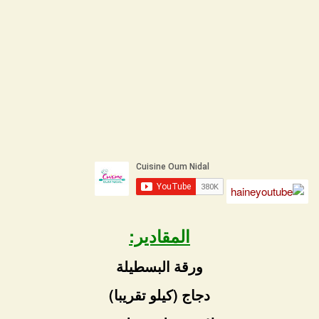
المقادير:
ورقة البسطيلة
دجاج (كيلو تقريبا)