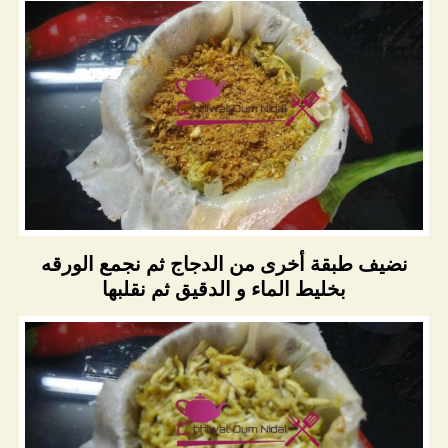
نضيف طبقة أخرى من الدجاج ثم نجمع الورقه
بخليط الماء و الدقيق ثم نقلبها