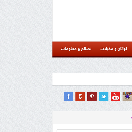
كراتان و مقبلات
نصائح و معلومات