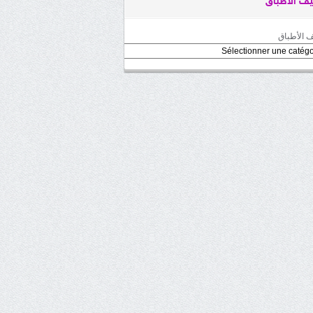
ف الأطباق
 الأطباق