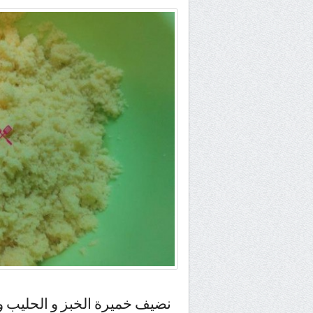
نضيف خميرة الخبز و الحليب و