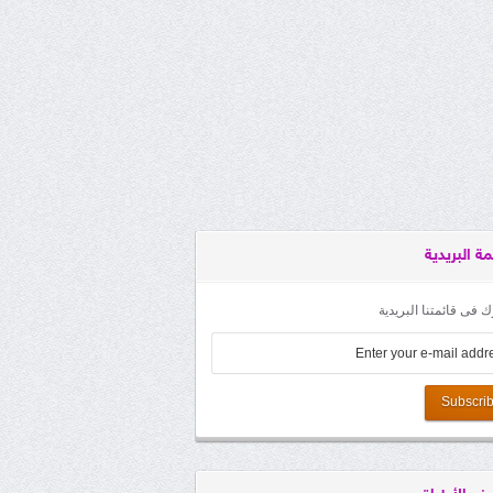
مة البريدية
 فى قائمتنا البريدية
Subscri