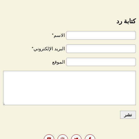
كتابة رد
الاسم*
البريد الإلكتروني*
الموقع
نشر