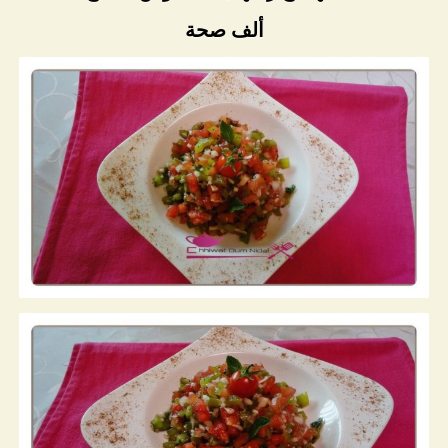
ألف صحة