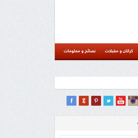
كراتان و مقبلات
نصائح و معلومات