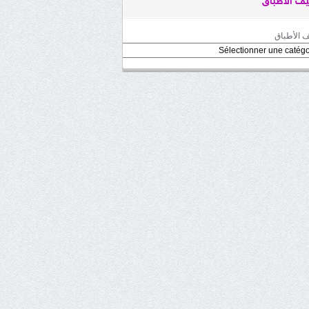
ف الأطباق
 الأطباق