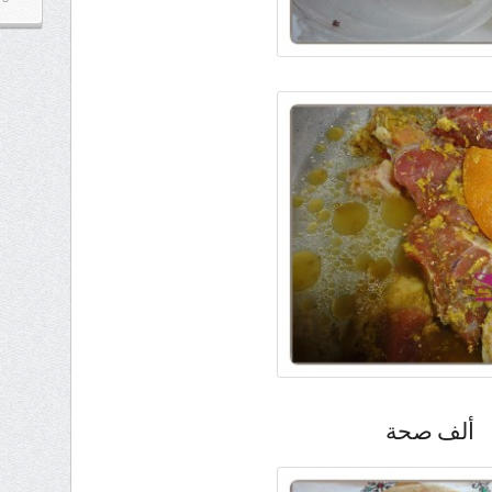
ألف صحة