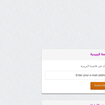
مة البريدية
 فى قائمتنا البريدية
Subscri