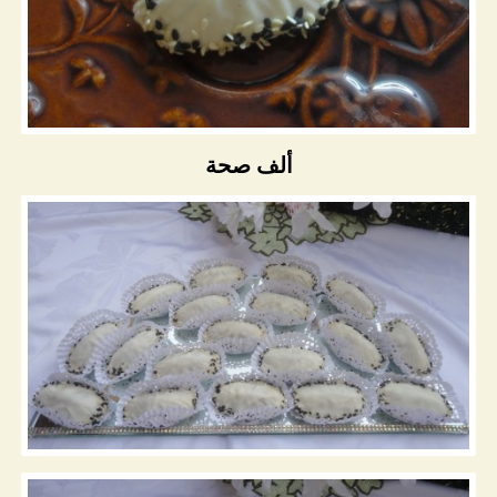
ألف صحة