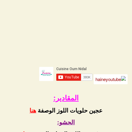
المقادير:
عجين حلويات اللوز الوصفة
هنا
الحشو: