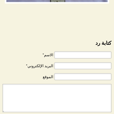
كتابة رد
الاسم*
البريد الإلكتروني*
الموقع