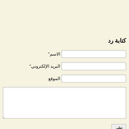
كتابة رد
الاسم*
البريد الإلكتروني*
الموقع
نشر