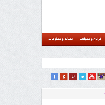
كراتان و مقبلات
نصائح و معلومات