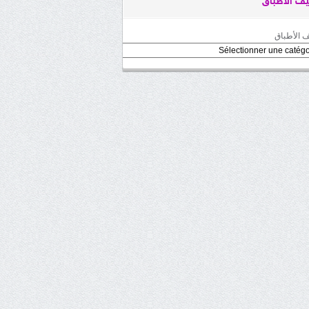
ف الأطباق
 الأطباق