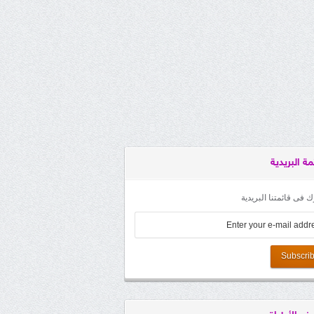
مة البريدية
 فى قائمتنا البريدية
Subscri