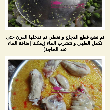
ثم نضع قطع الدجاج و نغطي ثم ندخلها الفرن حتى
تكمل الطهي و تتشرب الماء (يمكننا إضافة الماء
عند الحاجة)