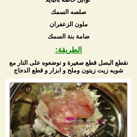
صلصه السمك
ملون الزعفران
ضامة بنة السمك
الطريقة:
نقطع البصل قطع صغيرة و نوضعوه على النار مع
شويه زيت زيتون وملح و ابزار و قطع الدجاج