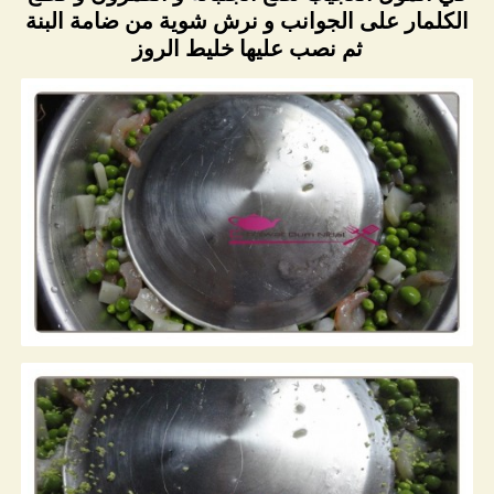
الكلمار على الجوانب و نرش شوية من ضامة البنة
ثم نصب عليها خليط الروز