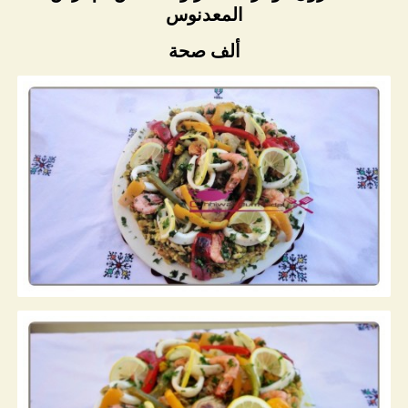
المعدنوس
ألف صحة