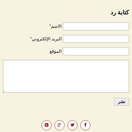
كتابة رد
الاسم*
البريد الإلكتروني*
الموقع
نشر