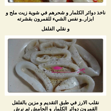
ناخذ دوائر الكلمار و شحرهم في شوية زيت ملح و
ابزار..و نفس الشيء للقمرون بقشرته
و نقلي الفلفل
نقلب الارز في طبق التقديم و مزين بالفلفل
القمرون دوائر الكلمار و الحامش ثم نرش