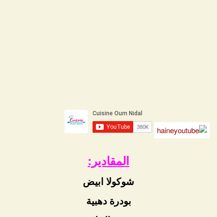
المقادير:
شوكولا ابيض
بودرة دهبية