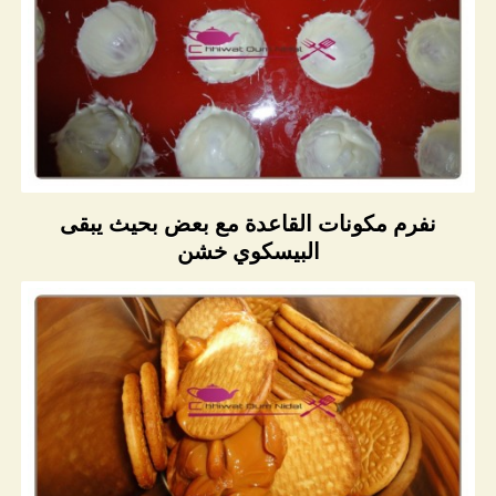
نفرم مكونات القاعدة مع بعض بحيث يبقى
البيسكوي خشن