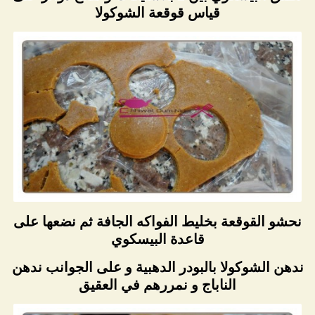
قياس قوقعة الشوكولا
نحشو القوقعة بخليط الفواكه الجافة ثم نضعها على
قاعدة البيسكوي
ندهن الشوكولا بالبودر الدهبية و على الجوانب ندهن
الناباج و نمررهم في العقيق