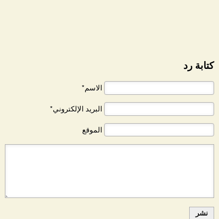
كتابة رد
الاسم*
البريد الإلكتروني*
الموقع
نشر