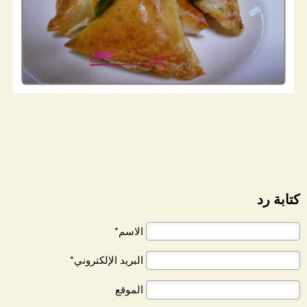
كتابة رد
الاسم*
البريد الإلكتروني*
الموقع