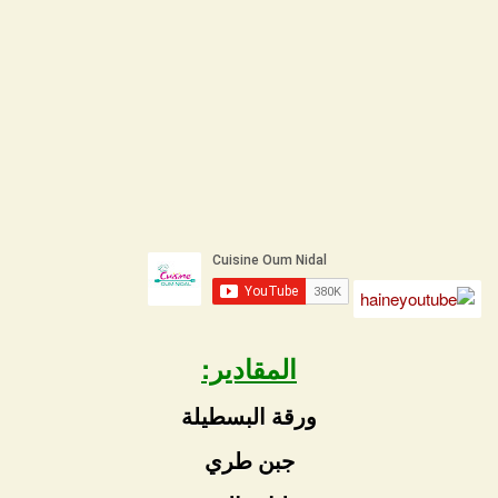
المقادير:
ورقة البسطيلة
جبن طري