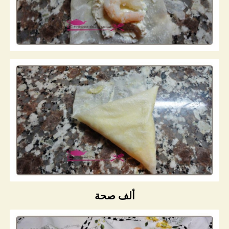
ألف صحة