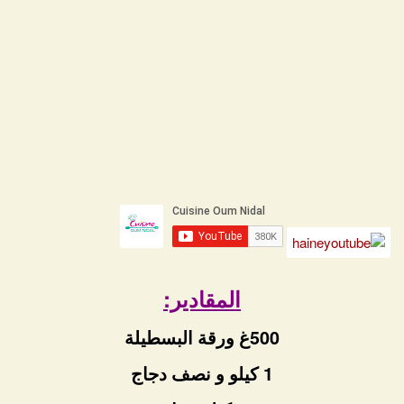
المقادير:
500غ ورقة البسطيلة
1 كيلو و نصف دجاج