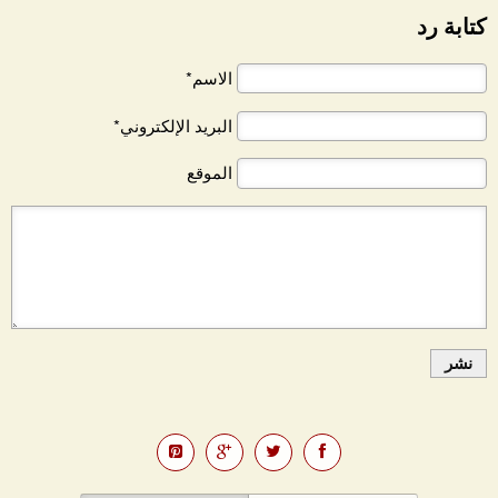
كتابة رد
الاسم*
البريد الإلكتروني*
الموقع
نشر