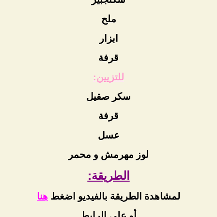
ملح
ابزار
قرفة
للتزيين:
سكر صقيل
قرفة
عسل
لوز مهرمش و محمر
الطريقة:
لمشاهدة الطريقة بالفيديو اضغط
هنا
أو على الرابط