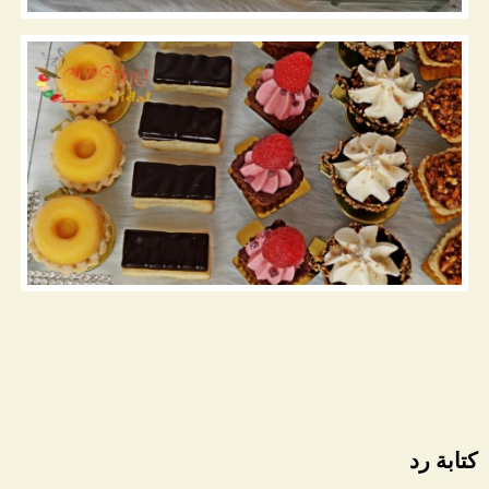
كتابة رد