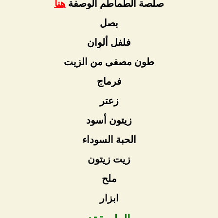
صلصة الطماطم الوصفة
هنا
بصل
فلفل ألوان
طون مصفى من الزيت
فرماج
زعتر
زيتون أسود
الحبة السوداء
زيت زيتون
ملح
ابزار