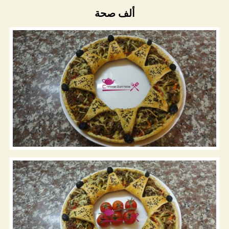
ألف صحة