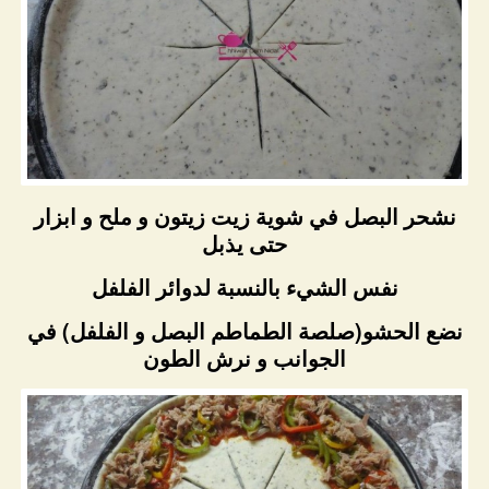
نشحر البصل في شوية زيت زيتون و ملح و ابزار
حتى يذبل
نفس الشيء بالنسبة لدوائر الفلفل
نضع الحشو(صلصة الطماطم البصل و الفلفل) في
الجوانب و نرش الطون