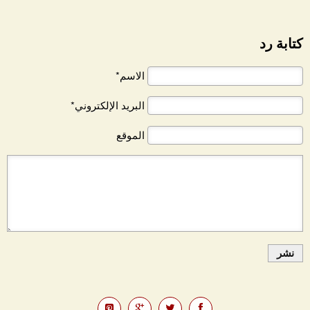
كتابة رد
الاسم*
البريد الإلكتروني*
الموقع
نشر