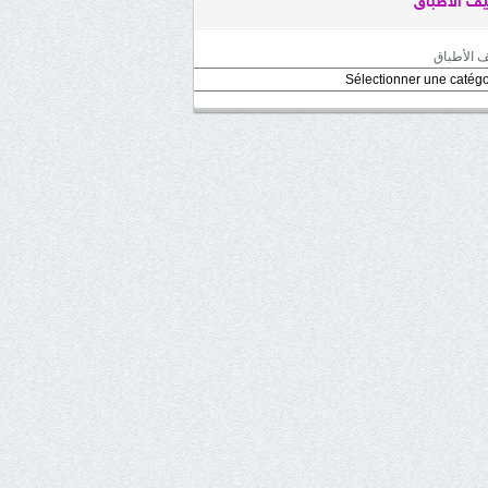
ف الأطباق
 الأطباق