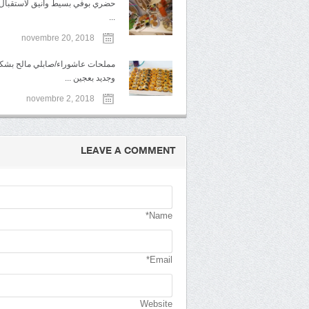
حضري بوفي بسيط وأنيق لاستقبال ا
...
novembre 20, 2018
مملحات عاشوراء/صابلي مالح بشك
وجديد بعجين ...
novembre 2, 2018
LEAVE A COMMENT
Name*
Email*
Website