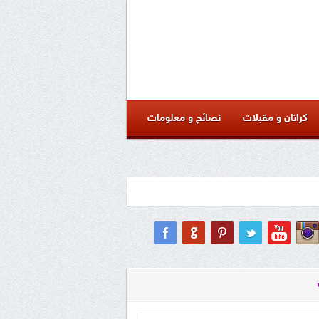
كراتان و مقبلات
نصائح و معلومات