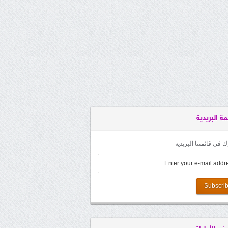
مة البريدية
 فى قائمتنا البريدية
Subscri