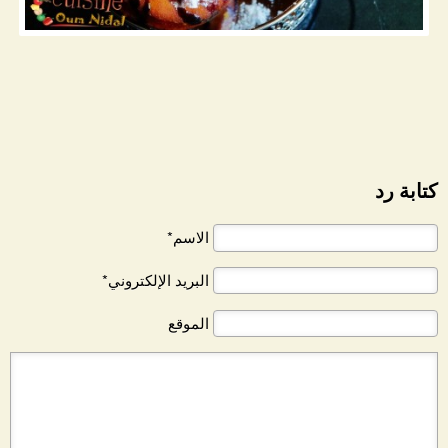
كتابة رد
الاسم*
البريد الإلكتروني*
الموقع