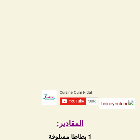
المقادير:
1 بطاطا مسلوقة