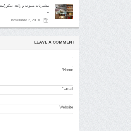
مشتريات متنوعة و رائعة: ديكور/مط
..
novembre 2, 2018
LEAVE A COMMENT
Name*
Email*
Website