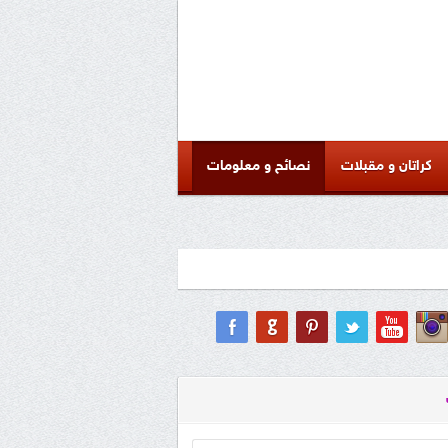
كراتان و مقبلات
نصائح و معلومات