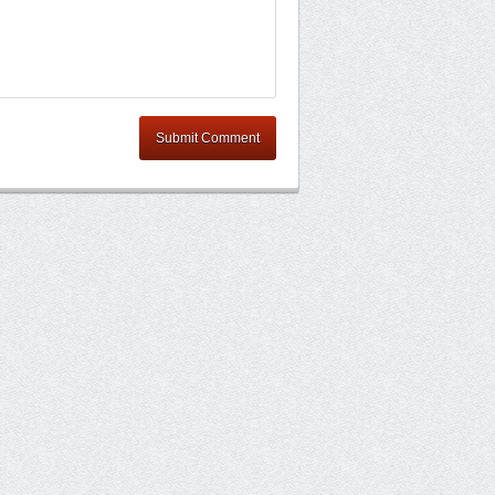
Submit Comment