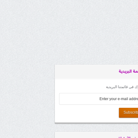
مة البريدية
 فى قائمتنا البريدية
Subscri