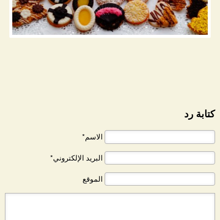
كتابة رد
الاسم*
البريد الإلكتروني*
الموقع