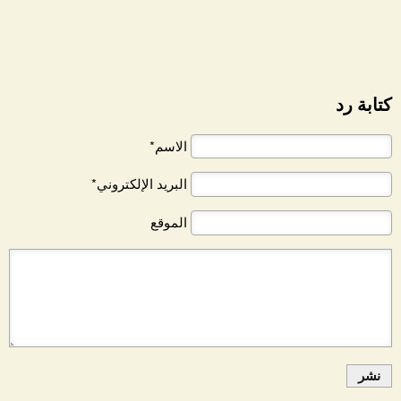
كتابة رد
الاسم*
البريد الإلكتروني*
الموقع
نشر