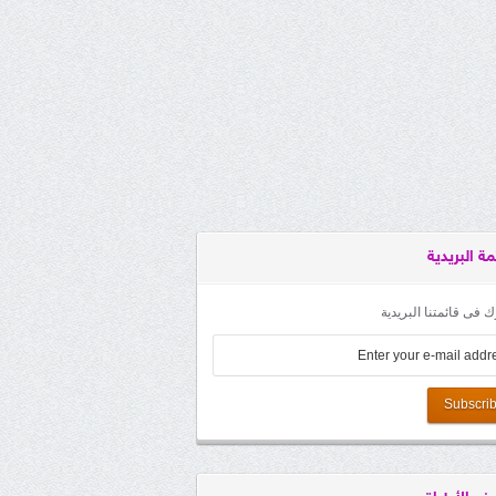
مة البريدية
 فى قائمتنا البريدية
Subscri