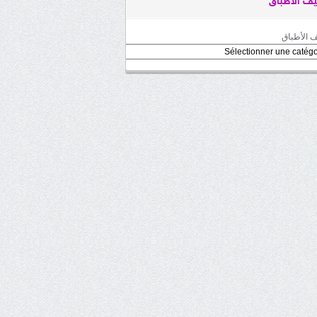
ف الأطباق
 الأطباق