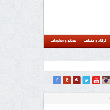
كراتان و مقبلات
نصائح و معلومات