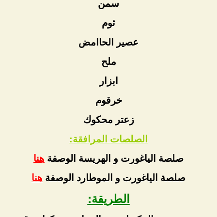
سمن
ثوم
عصير الحاامض
ملح
ابزار
خرقوم
زعتر محكوك
الصلصات المرافقة:
صلصة الياغورت و الهريسة الوصفة
هنا
صلصة الياغورت و الموطارد الوصفة
هنا
الطريقة: