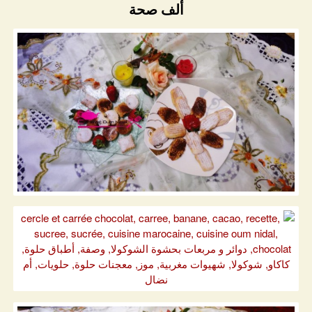
ألف صحة