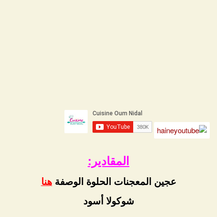
المقادير:
عجين المعجنات الحلوة الوصفة
هنا
شوكولا أسود