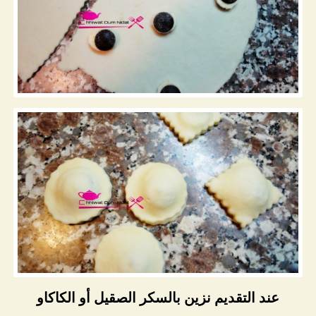
عند التقديم نزين بالسكر الصقيل أو الكاكاو