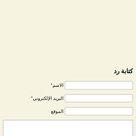
كتابة رد
الاسم*
البريد الإلكتروني*
الموقع