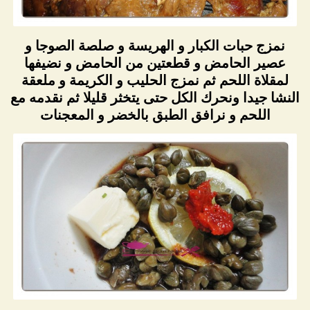
نمزج حبات الكبار و الهريسة و صلصة الصوجا و
عصير الحامض و قطعتين من الحامض و نضيفها
لمقلاة اللحم ثم نمزج الحليب و الكريمة و ملعقة
النشا جيدا ونحرك الكل حتى يتخثر قليلا ثم نقدمه مع
اللحم و نرافق الطبق بالخضر و المعجنات