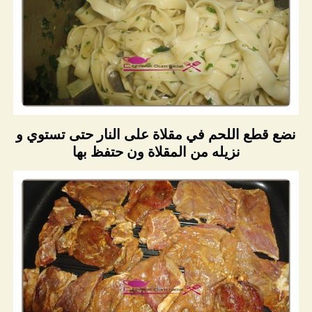
نضع قطع اللحم في مقلاة على النار حتى تستوي و
نزيله من المقلاة ون حتفظ بها