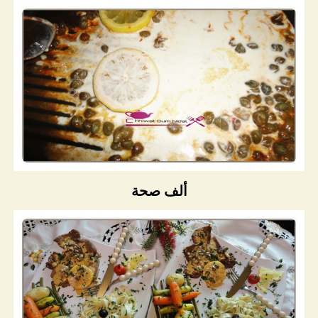
ألف صحة