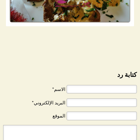
كتابة رد
الاسم*
البريد الإلكتروني*
الموقع