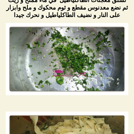
ثم نضع معدنوس مقطع و ثوم محكوك و ملح وابزار
على النار و نضيف الطاكلياطيل و نحرك جيدا