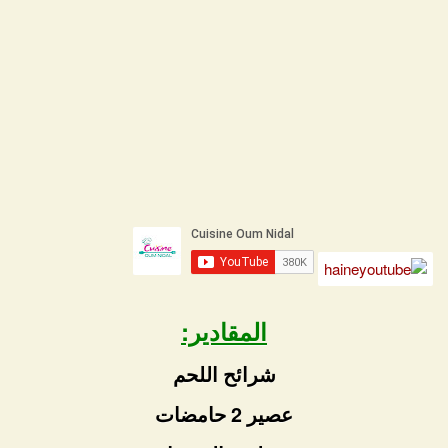
المقادير:
شرائح اللحم
عصير 2 حامضات