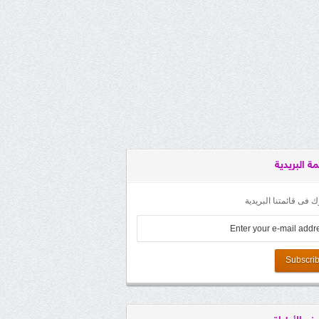
مة البريدية
 فى قائمتنا البريدية
Subscri