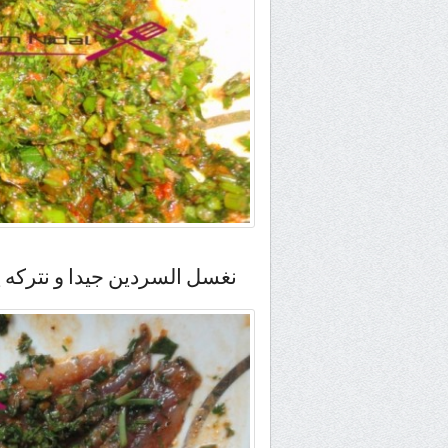
نغسل السردين جيدا و نتركه 