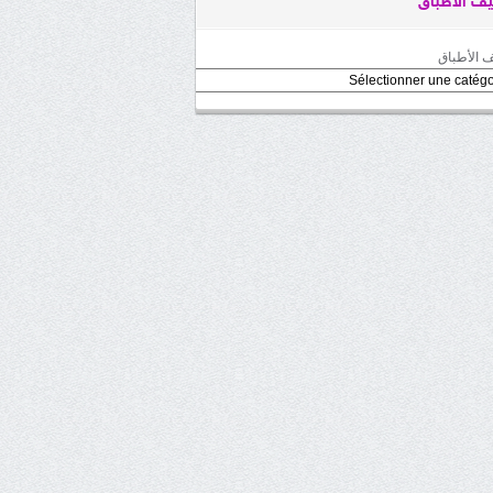
ف الأطباق
 الأطباق