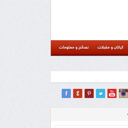
كراتان و مقبلات
نصائح و معلومات