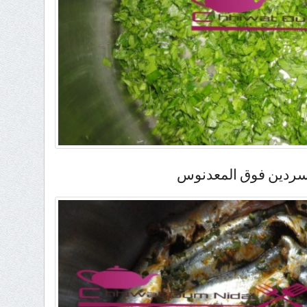
ردين فوق المعدنوس