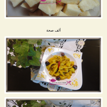
ألف صحة