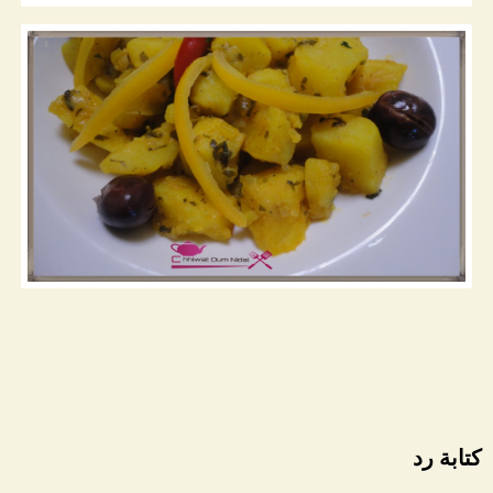
كتابة رد