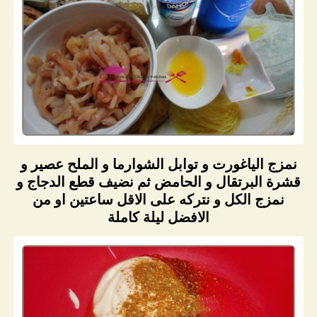
نمزج الياغورت و توابل الشوارما و الملح عصير و
قشرة البرتقال و الحامض ثم نضيف قطع الدجاج و
نمزج الكل و نتركه على الاقل ساعتين او من
الافضل ليلة كاملة