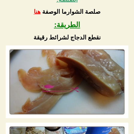
صلصة الشوارما الوصفة
هنا
الطريقة:
نقطع الدجاج لشرائط رقيقة