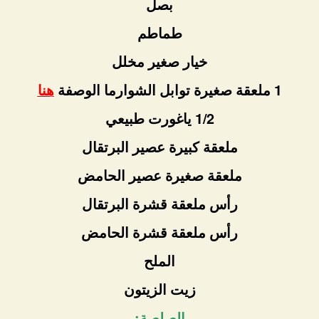
بصل
طماطم
خيار صغير مخلل
1 ملعقة صغيرة توابل الشوارما الوصفة
هنا
1/2 ياغورت طبيعي
ملعقة كبيرة عصير البرتقال
ملعقة صغيرة عصير الحامض
رأس ملعقة قشرة البرتقال
رأس ملعقة قشرة الحامض
الملح
زيت الزيتون
الصلصة: