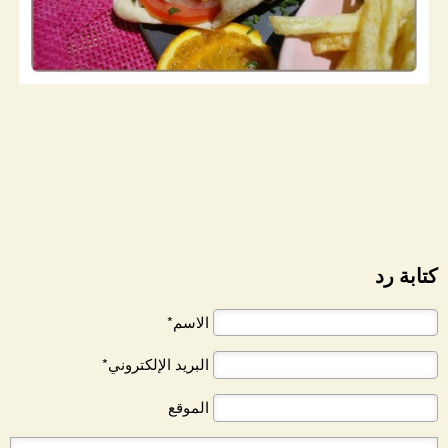
كتابة رد
الاسم*
البريد الإلكتروني*
الموقع