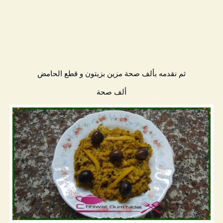
ثم نقدمه بألف صحة مزين بزيتون و قطع الحامض
ألف صحة