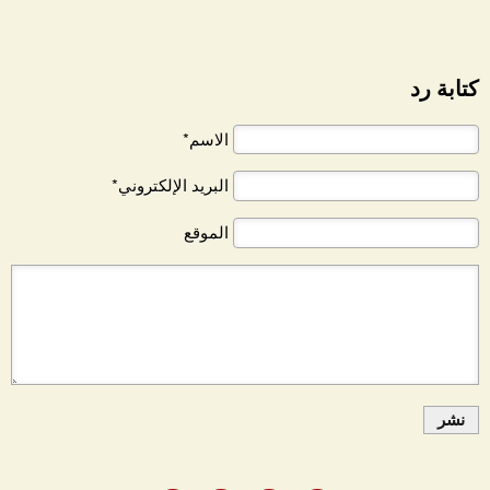
كتابة رد
الاسم*
البريد الإلكتروني*
الموقع
نشر