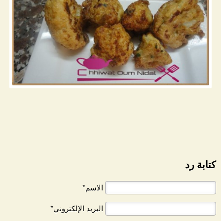
كتابة رد
الاسم*
البريد الإلكتروني*