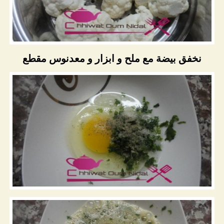
نخفق بيضة مع ملح و ابزار و معدنوس مقطع