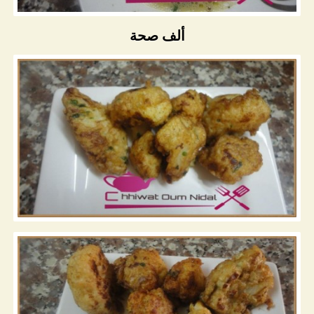
ألف صحة