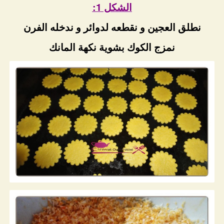
الشكل 1:
نطلق العجين و نقطعه لدوائر و ندخله الفرن
نمزج الكوك بشوية نكهة المانك