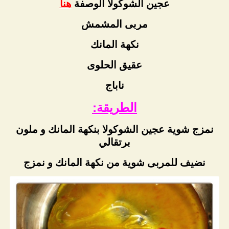
عجين الشوكولا الوصفة
هنا
مربى المشمش
نكهة المانك
عقيق الحلوى
ناباج
الطريقة:
نمزج شوية عجين الشوكولا بنكهة المانك و ملون
برتقالي
نضيف للمربى شوية من نكهة المانك و نمزج