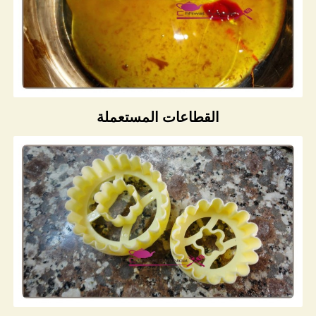
القطاعات المستعملة