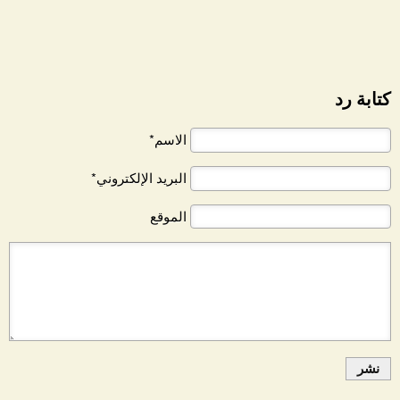
كتابة رد
الاسم*
البريد الإلكتروني*
الموقع
نشر