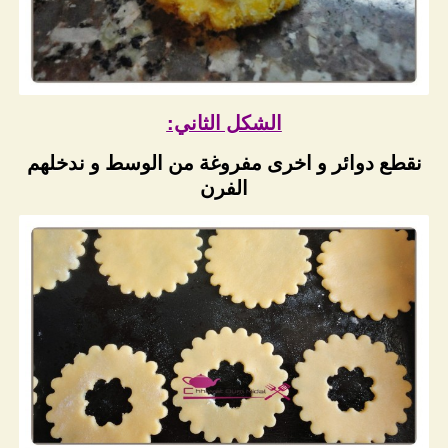
الشكل الثاني:
نقطع دوائر و اخرى مفروغة من الوسط و ندخلهم
الفرن