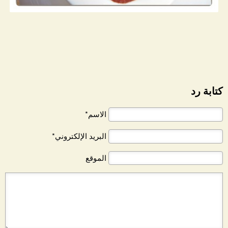
كتابة رد
الاسم*
البريد الإلكتروني*
الموقع