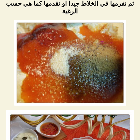
ثم نفرمها في الخلاط جيدا او نقدمها كما هي حسب
الرغبة