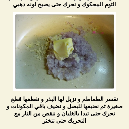
الثوم المحكوك و نحرك حتى يصبح لونه ذهبي
نقسر الطماطم و نزيل لها البذر و نقطعها قطع
صغيرة ثم نضيفها للبصل و نضيف باقي المكونات و
نحرك حتى تبدا بالغليان و ننقص من النار مع
التحريك حتى تتخثر