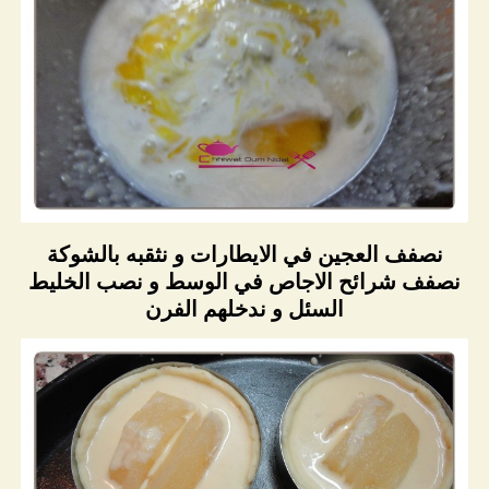
نصفف العجين في الايطارات و نثقبه بالشوكة
نصفف شرائح الاجاص في الوسط و نصب الخليط
السئل و ندخلهم الفرن