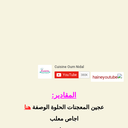
المقادير:
عجين المعجنات الحلوة الوصفة
هنا
اجاص معلب