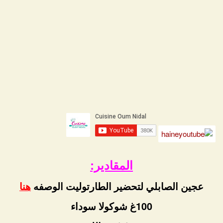
المقادير:
عجين الصابلي لتحضير الطارتوليت الوصفه
هنا
100غ شوكولا سوداء