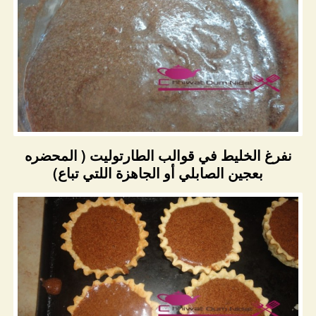
نفرغ الخليط في قوالب الطارتوليت ( المحضره
بعجين الصابلي أو الجاهزة اللتي تباع)