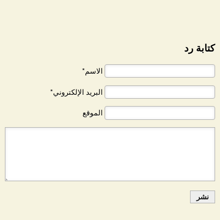
كتابة رد
الاسم*
البريد الإلكتروني*
الموقع
نشر