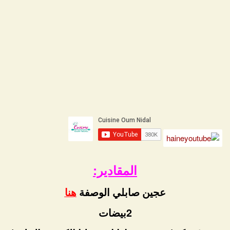
المقادير:
عجين صابلي الوصفة
هنا
2بيضات