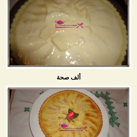
ألف صحة