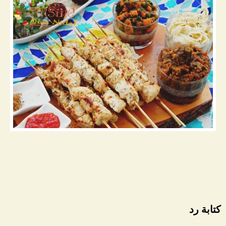
كتابة رد