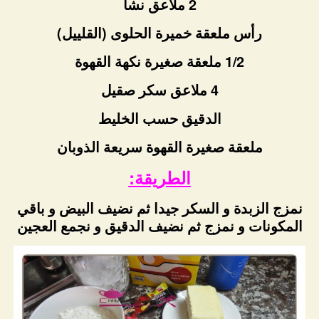
2 ملاعق نشا
رأس ملعقة خميرة الحلوى (القلييل)
1/2 ملعقة صغيرة نكهة القهوة
4 ملاعق سكر صقيل
الدقيق حسب الخليط
ملعقة صغيرة القهوة سريعة الذوبان
الطريقة:
نمزج الزبدة و السكر جيدا ثم نضيف البيض و باقي
المكونات و نمزج ثم نضيف الدقيق و نجمع العجين