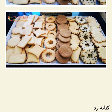
كتابة رد